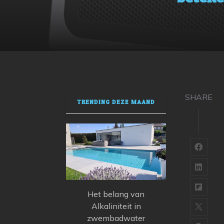
SHARE
TRENDING DEZE MAAND
Het belang van
Alkaliniteit in
zwembadwater