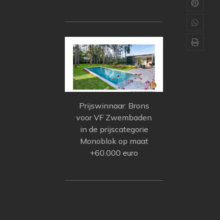
Prijswinnaar: Brons
voor VF Zwembaden
in de prijscategorie
Monoblok op maat
+60.000 euro