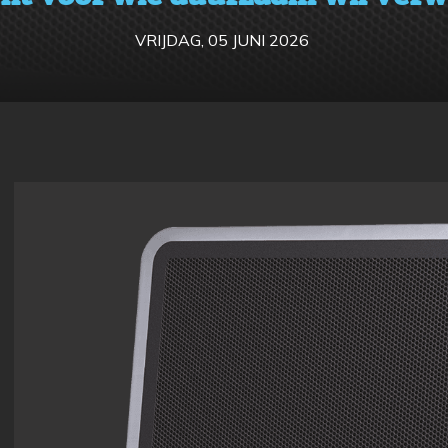
VRIJDAG, 05 JUNI 2026